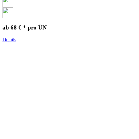
ab 68 € *
pro ÜN
Details