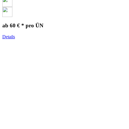
ab 60 € *
pro ÜN
Details