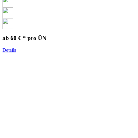
ab 60 € *
pro ÜN
Details