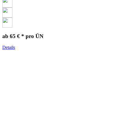
ab 65 € *
pro ÜN
Details