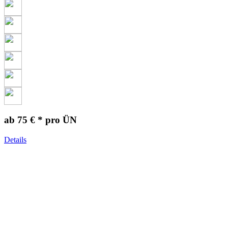
ab 75 € *
pro ÜN
Details