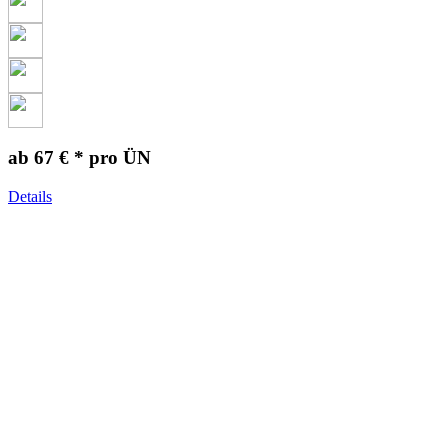
ab 67 € *
pro ÜN
Details