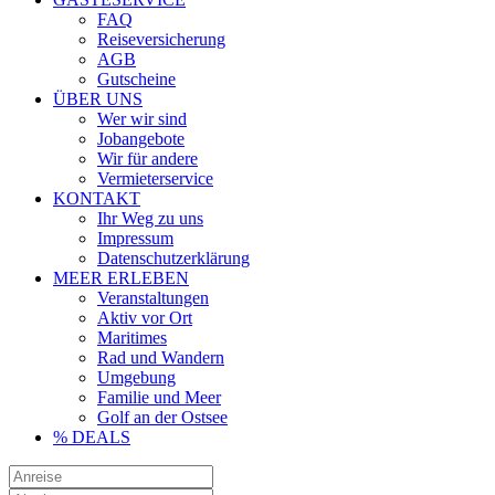
FAQ
Reiseversicherung
AGB
Gutscheine
ÜBER UNS
Wer wir sind
Jobangebote
Wir für andere
Vermieterservice
KONTAKT
Ihr Weg zu uns
Impressum
Datenschutzerklärung
MEER ERLEBEN
Veranstaltungen
Aktiv vor Ort
Maritimes
Rad und Wandern
Umgebung
Familie und Meer
Golf an der Ostsee
% DEALS