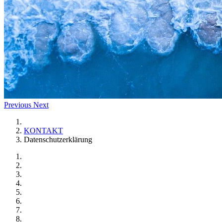
Previous
Next
KONTAKT
Datenschutzerklärung