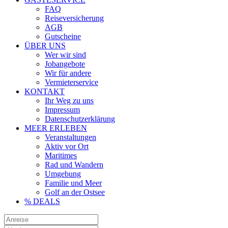
FAQ
Reiseversicherung
AGB
Gutscheine
ÜBER UNS
Wer wir sind
Jobangebote
Wir für andere
Vermieterservice
KONTAKT
Ihr Weg zu uns
Impressum
Datenschutzerklärung
MEER ERLEBEN
Veranstaltungen
Aktiv vor Ort
Maritimes
Rad und Wandern
Umgebung
Familie und Meer
Golf an der Ostsee
% DEALS