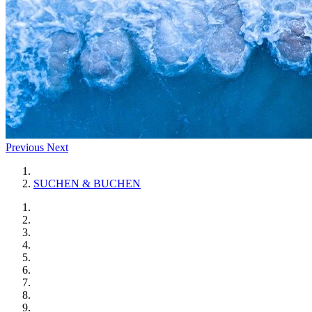
Previous
Next
SUCHEN & BUCHEN