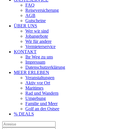
FAQ
Reiseversicherung
AGB
Gutscheine
ÜBER UNS
Wer wir sind
Jobangebote
Wir für andere
Vermieterservice
KONTAKT
Ihr Weg zu uns
Impressum
Datenschutzerklärung
MEER ERLEBEN
Veranstaltungen
Aktiv vor Ort
Maritimes
Rad und Wandern
Umgebung
Familie und Meer
Golf an der Ostsee
% DEALS