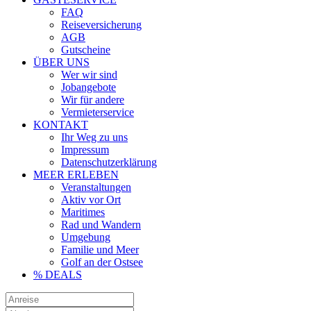
FAQ
Reiseversicherung
AGB
Gutscheine
ÜBER UNS
Wer wir sind
Jobangebote
Wir für andere
Vermieterservice
KONTAKT
Ihr Weg zu uns
Impressum
Datenschutzerklärung
MEER ERLEBEN
Veranstaltungen
Aktiv vor Ort
Maritimes
Rad und Wandern
Umgebung
Familie und Meer
Golf an der Ostsee
% DEALS