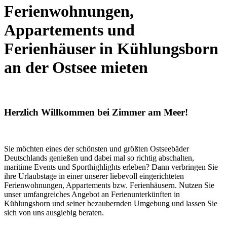
Ferienwohnungen,
Appartements und
Ferienhäuser in Kühlungsborn
an der Ostsee mieten
Herzlich Willkommen bei Zimmer am Meer!
Sie möchten eines der schönsten und größten Ostseebäder
Deutschlands genießen und dabei mal so richtig abschalten,
maritime Events und Sporthighlights erleben? Dann verbringen Sie
ihre Urlaubstage in einer unserer liebevoll eingerichteten
Ferienwohnungen, Appartements bzw. Ferienhäusern. Nutzen Sie
unser umfangreiches Angebot an Ferienunterkünften in
Kühlungsborn und seiner bezaubernden Umgebung und lassen Sie
sich von uns ausgiebig beraten.