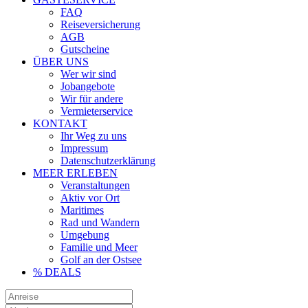
FAQ
Reiseversicherung
AGB
Gutscheine
ÜBER UNS
Wer wir sind
Jobangebote
Wir für andere
Vermieterservice
KONTAKT
Ihr Weg zu uns
Impressum
Datenschutzerklärung
MEER ERLEBEN
Veranstaltungen
Aktiv vor Ort
Maritimes
Rad und Wandern
Umgebung
Familie und Meer
Golf an der Ostsee
% DEALS