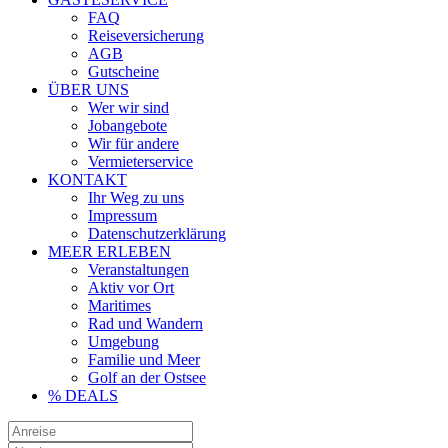
FAQ
Reiseversicherung
AGB
Gutscheine
ÜBER UNS
Wer wir sind
Jobangebote
Wir für andere
Vermieterservice
KONTAKT
Ihr Weg zu uns
Impressum
Datenschutzerklärung
MEER ERLEBEN
Veranstaltungen
Aktiv vor Ort
Maritimes
Rad und Wandern
Umgebung
Familie und Meer
Golf an der Ostsee
% DEALS