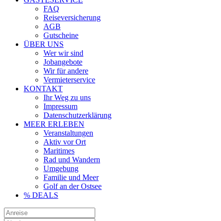
FAQ
Reiseversicherung
AGB
Gutscheine
ÜBER UNS
Wer wir sind
Jobangebote
Wir für andere
Vermieterservice
KONTAKT
Ihr Weg zu uns
Impressum
Datenschutzerklärung
MEER ERLEBEN
Veranstaltungen
Aktiv vor Ort
Maritimes
Rad und Wandern
Umgebung
Familie und Meer
Golf an der Ostsee
% DEALS