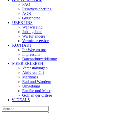
FAQ
Reiseversicherung
AGB
Gutscheine
ÜBER UNS
Wer wir sind
Jobangebote
Wir für andere
Vermieterservice
KONTAKT
Ihr Weg zu uns
Impressum
Datenschutzerklärung
MEER ERLEBEN
Veranstaltungen
Aktiv vor Ort
Maritimes
Rad und Wandern
Umgebung
Familie und Meer
Golf an der Ostsee
% DEALS