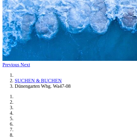
Previous
Next
SUCHEN & BUCHEN
Dünengarten Whg. Wa47-08