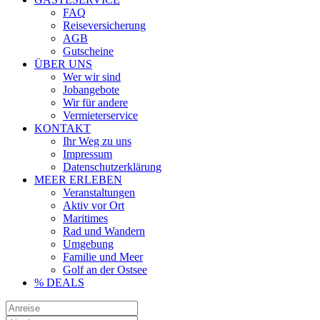
FAQ
Reiseversicherung
AGB
Gutscheine
ÜBER UNS
Wer wir sind
Jobangebote
Wir für andere
Vermieterservice
KONTAKT
Ihr Weg zu uns
Impressum
Datenschutzerklärung
MEER ERLEBEN
Veranstaltungen
Aktiv vor Ort
Maritimes
Rad und Wandern
Umgebung
Familie und Meer
Golf an der Ostsee
% DEALS